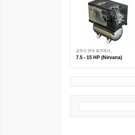
급유식 변속 컴프레셔_
7.5 - 15 HP (Nirvana)