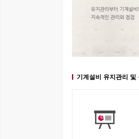
기계설비 유지관리 및