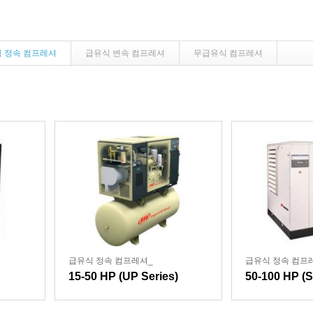
 정속 컴프레셔
급유식 변속 컴프레셔
무급유식 컴프레셔
급유식 정속 컴프레셔_
급유식 정속 컴프
15-50 HP (UP Series)
50-100 HP (S