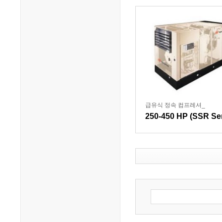
급유식 정속 컴프레셔_
250-450 HP (SSR Ser